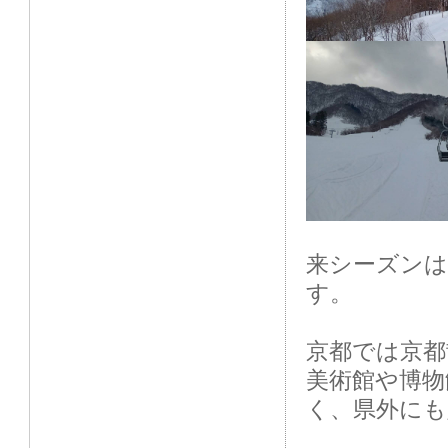
来シーズン
す。
京都では京都
美術館や博物
く、県外にも