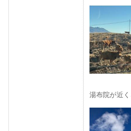
湯布院が近く