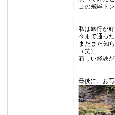
この飛騨トン
私は旅行が好
今まで通った
まだまだ知
（笑）
新しい経験が
最後に、お写