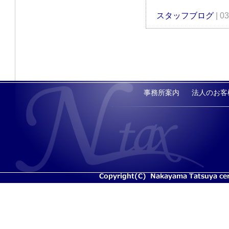
スタッフブログ
| 0
事務所案内
法人のお客