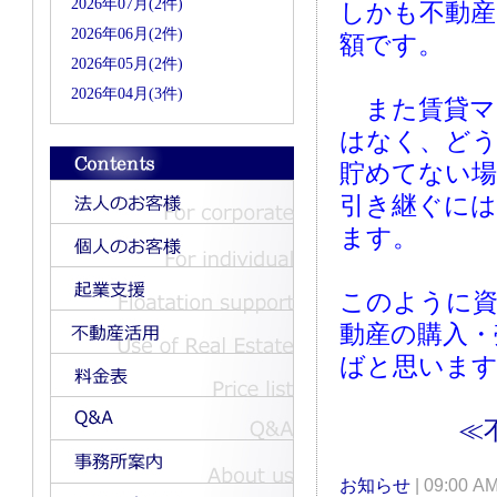
2026年07月(2件)
しかも不動産
2026年06月(2件)
額です。
2026年05月(2件)
2026年04月(3件)
また賃貸マ
はなく、どう
貯めてない場
引き継ぐに
ます。
このように
動産の購入・
ばと思いま
≪
お知らせ
| 09:00 A