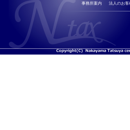
事務所案内
法人のお客