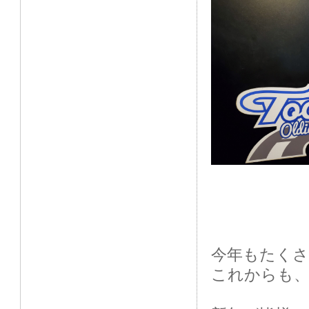
今年もたくさ
これからも