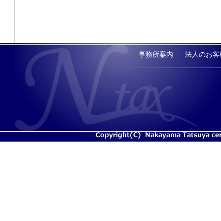
事務所案内
法人のお客