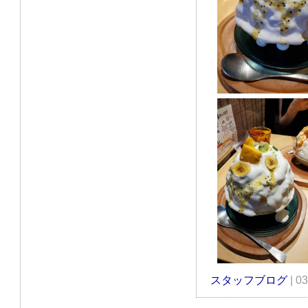
スタッフブログ
| 0